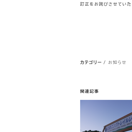
訂正をお詫びさせていた
カテゴリー
お知らせ
関連記事