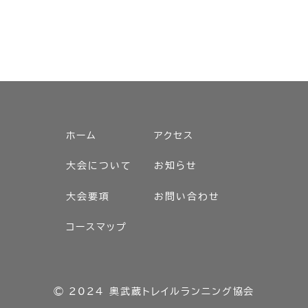
ホーム
アクセス
大会について
お知らせ
大会要項
お問い合わせ
コースマップ
© 2024
奧武蔵トレイルランニング協会