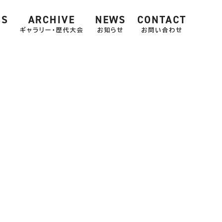
SS
ARCHIVE
NEWS
CONTACT
ス
ギャラリー・歴代大会
お知らせ
お問い合わせ