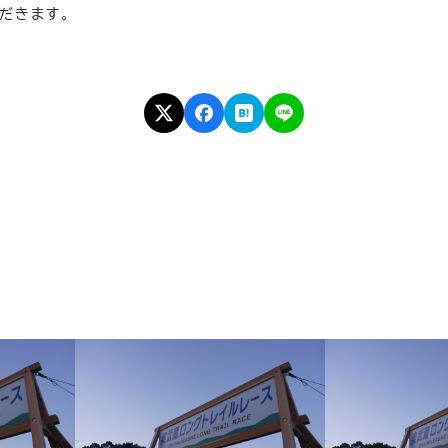
だきます。