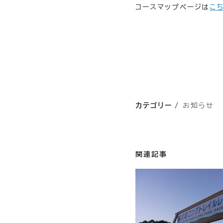
コースマップページは
こ
カテゴリー
お知らせ
関連記事