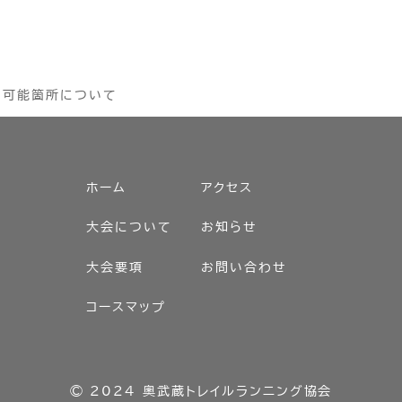
用可能箇所について
ホーム
アクセス
大会について
お知らせ
大会要項
お問い合わせ
コースマップ
© 2024
奧武蔵トレイルランニング協会