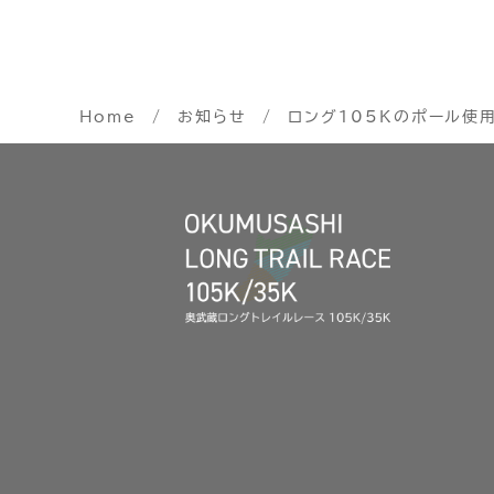
Home
お知らせ
ロング105Kのポール使