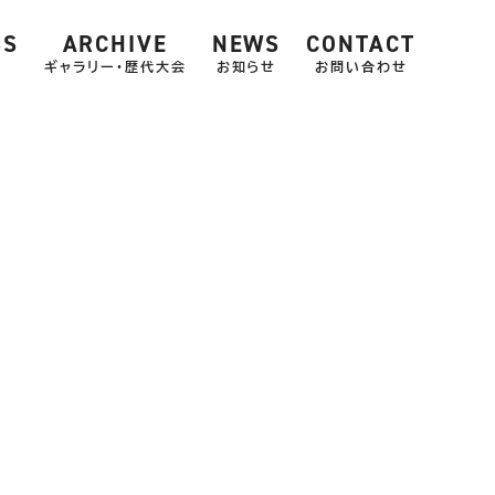
SS
ARCHIVE
NEWS
CONTACT
ス
ギャラリー・歴代大会
お知らせ
お問い合わせ